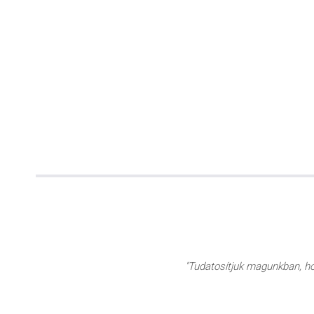
"Tudatosítjuk magunkban, hog