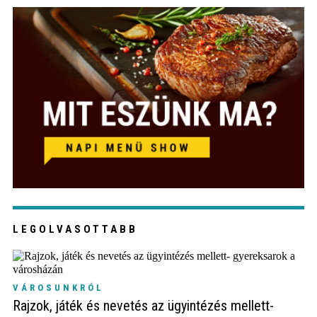
LEGOLVASOTTABB
VÁROSUNKRÓL
Rajzok, játék és nevetés az ügyintézés mellett-