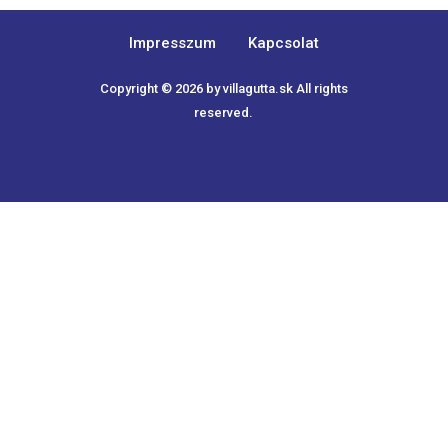
Impresszum
Kapcsolat
Copyright © 2026 by
villagutta.sk
All rights
reserved.