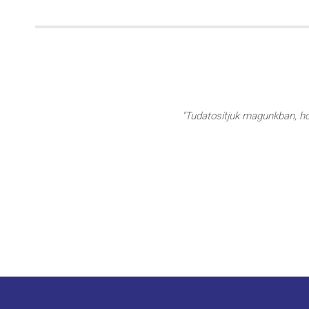
"Tudatosítjuk magunkban, hog