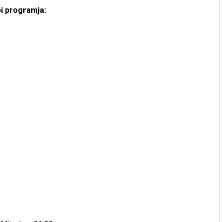
i programja: