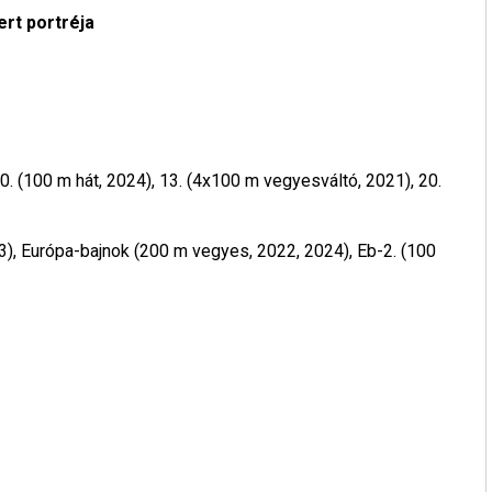
rt portréja
0. (100 m hát, 2024), 13. (4x100 m vegyesváltó, 2021), 20.
3), Európa-bajnok (200 m vegyes, 2022, 2024), Eb-2. (100