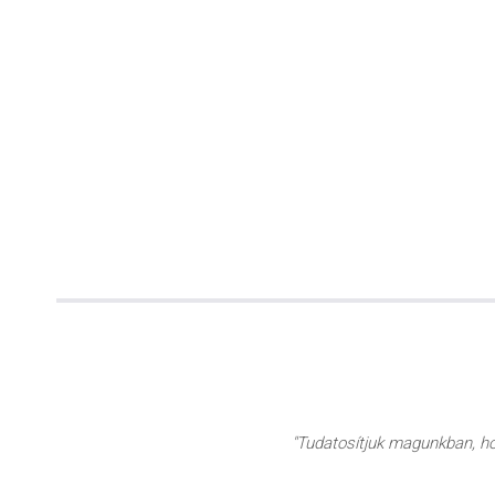
"Tudatosítjuk magunkban, hog