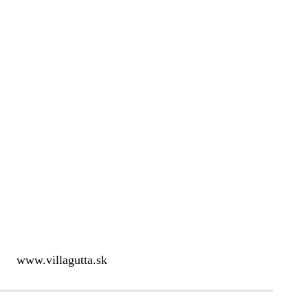
www.villagutta.sk