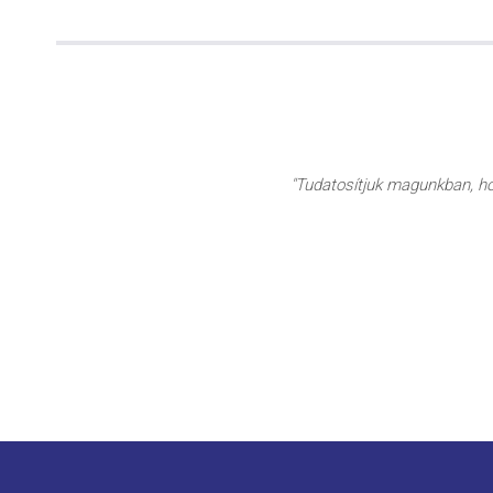
"Tudatosítjuk magunkban, hog