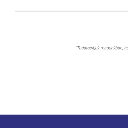
"Tudatosítjuk magunkban, hog