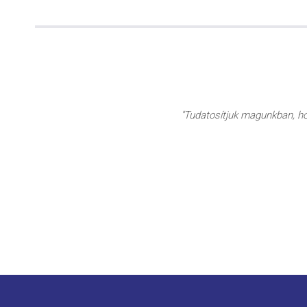
"Tudatosítjuk magunkban, hog