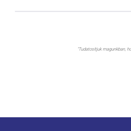
"Tudatosítjuk magunkban, hog