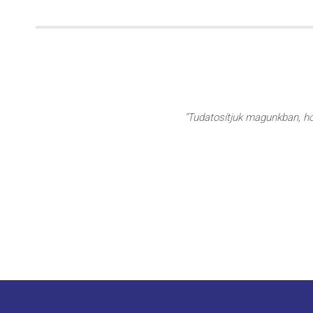
"Tudatosítjuk magunkban, hog