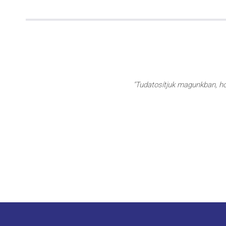
"Tudatosítjuk magunkban, hog