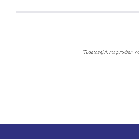
"Tudatosítjuk magunkban, hog