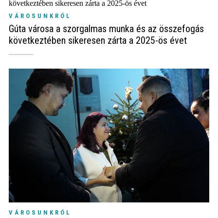
VÁROSUNKRÓL
Gúta városa a szorgalmas munka és az összefogás
következtében sikeresen zárta a 2025-ös évet
VÁROSUNKRÓL